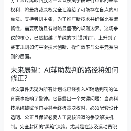
分上通过鹰眼回放这一公认权威手段进行申诉的基本
权利，将最终裁决权完全让渡给了可能存在盲点的AI
算法。支持者则主张，为了推广新技术并确保比赛流
畅性，需要明确且有时略显僵硬的规则边界。这场争
议的核心，已然超越了单纯的“对错判罚”，上升到了
赛事规则如何平衡技术创新、操作效率与公平竞赛原
则的层面。
未来展望：AI辅助裁判的路径将如何
修正？
此次事件无疑为所有计划或已经引入AI辅助判罚的体
育赛事敲响了警钟。它暴露出一个关键问题：当高科
技系统被赋予首要甚至终极裁决权时，必须配套设计
透明、公正且保留必要人工复核通道的争议解决机
制。完全封闭的“黑箱”决策，尤其是在涉及运动员职