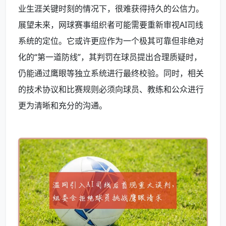
业生涯关键时刻的情况下，很难获得持久的公信力。
展望未来，网球赛事组织者可能需要重新审视AI司线
系统的定位。它或许更应作为一个极其可靠但非绝对
化的“第一道防线”，其判罚在球员提出合理质疑时，
仍能通过鹰眼等独立系统进行最终校验。同时，相关
的技术协议和比赛规则必须向球员、教练和公众进行
更为清晰和充分的沟通。