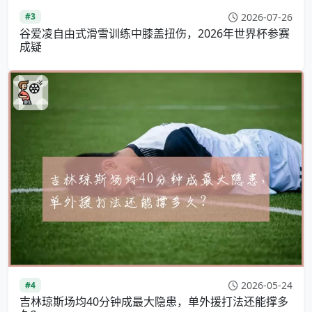
2026-07-26
#3
谷爱凌自由式滑雪训练中膝盖扭伤，2026年世界杯参赛
成疑
2026-05-24
#4
吉林琼斯场均40分钟成最大隐患，单外援打法还能撑多