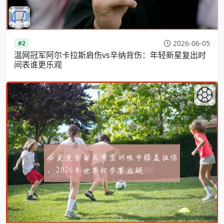
2026-06-05
#2
温网冠军阿尔卡拉斯肩伤vs辛纳背伤：年轻新星复出时
间表谁更乐观