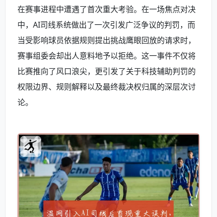
在赛事进程中遭遇了首次重大考验。在一场焦点对决
中，AI司线系统做出了一次引发广泛争议的判罚，而
当受影响球员依据规则提出挑战鹰眼回放的请求时，
赛事组委会却出人意料地予以拒绝。这一事件不仅将
比赛推向了风口浪尖，更引发了关于科技辅助判罚的
权限边界、规则解释以及最终裁决权归属的深层次讨
论。