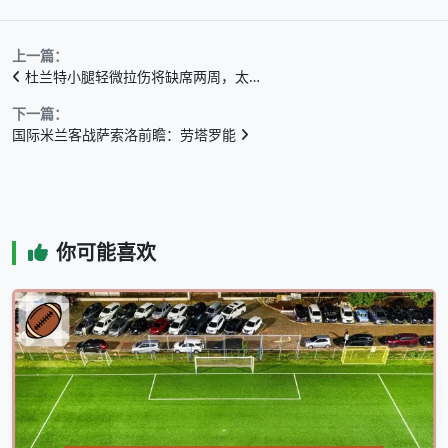
上一篇：
杜兰特小腿轻微拉伤将缺席两周，太…
下一篇：
国际米兰客战萨索洛前瞻：劳塔罗能
你可能喜欢