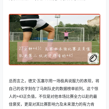
总而言之，德文·瓦塞尔用一场极具说服力的表现，将
自己的名字刻在了马刺队史的数据榜单前列。这个惊
人的+43正负值，不仅是对他本场比赛全力以赴的最
佳褒奖，更是对其比赛影响力及未来潜力的有力肯