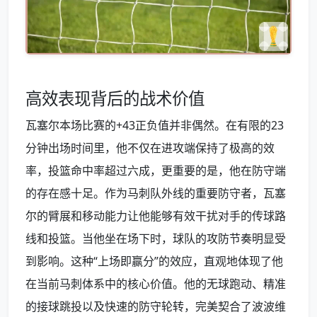
高效表现背后的战术价值
瓦塞尔本场比赛的+43正负值并非偶然。在有限的23
分钟出场时间里，他不仅在进攻端保持了极高的效
率，投篮命中率超过六成，更重要的是，他在防守端
的存在感十足。作为马刺队外线的重要防守者，瓦塞
尔的臂展和移动能力让他能够有效干扰对手的传球路
线和投篮。当他坐在场下时，球队的攻防节奏明显受
到影响。这种“上场即赢分”的效应，直观地体现了他
在当前马刺体系中的核心价值。他的无球跑动、精准
的接球跳投以及快速的防守轮转，完美契合了波波维