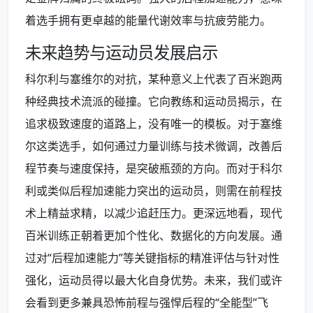
着选手拥有更卓越的能量代谢效率与抗疲劳能力。
未来趋势与运动员发展启示
科尔利与塞维尔的对抗，某种意义上代表了百米跑两
种经典技术流派的碰撞。它向教练和运动员揭示，在
追求极致速度的道路上，没有唯一的模板。对于塞维
尔这类选手，如何通过力量训练与技术微调，改善后
程节奏与速度保持，是突破瓶颈的方向。而对于科尔
利或类似后程加速能力突出的运动员，则需在前程技
术上精益求精，以减少追赶压力。更深远地看，现代
百米训练正朝着更加个性化、数据化的方向发展。通
过对“后程加速能力”等关键指标的精准评估与针对性
强化，运动员得以最大化自身优势。未来，我们或许
会看到更多兼具恐怖前程与强悍后程的“全能型”飞