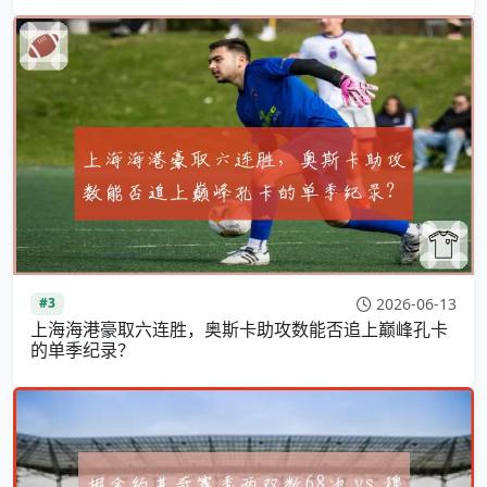
2026-06-13
#3
上海海港豪取六连胜，奥斯卡助攻数能否追上巅峰孔卡
的单季纪录？