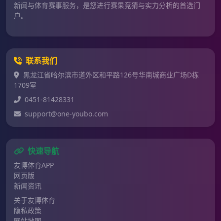
新闻与体育赛事服务，是您进行赛果竞猜与实力分析的首选门
户。
联系我们
黑龙江省哈尔滨市道外区和平路126号华南城商业广场D栋
1709室
0451-81428331
support@one-youbo.com
快速导航
友博体育APP
网页版
新闻资讯
关于友博体育
隐私政策
网站地图