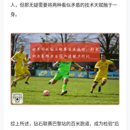
人，但那无疑需要将两种看似矛盾的技术天赋融于一
身。
综上所述，钻石联赛巴黎站的百米跑道，成为检验“后