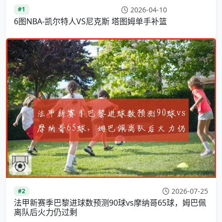
2026-04-10
#1
6图NBA-凯尔特人VS尼克斯 塔图姆单手补篮
2026-07-25
#2
法甲新赛季巴黎进球数预测90球vs摩纳哥65球，姆巴佩
离队后火力仍过剩