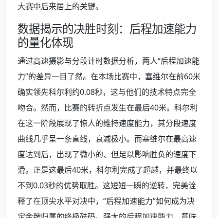
大赛中后来居上的关键。
数据揭示的决胜时刻：后程加速能力
的量化体现
通过高速摄影与分段计时数据分析，两人“后程加速能
力”的差异一目了然。在本场比赛中，塞维尔在前60米
确实领先科尔利约0.08秒，这与他们的技术特点完全
吻合。然而，比赛的转折点发生在最后40米。科尔利
在这一阶段展现了惊人的维持速度能力，其分段速度
曲线几乎呈一条直线，衰减极小。而塞维尔在最高速
度达到后，出现了微小的、但足以影响胜负的速度下
滑。正是这最后40米，科尔利完成了超越，并最终以
不到0.03秒的优势取胜。这短短一瞬的逆转，完美诠
释了在顶尖水平对决中，“后程加速能力”如何成为决
定金牌归属的终极砝码。强大的后程加速能力，意味