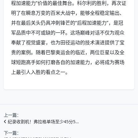
程加速能力”价值的最佳舞台。科尔利的胜利，再次证
明了在瞬息万变的百米大战中，能够全程稳定输出、
并在最后关头仍具冲刺锋芒的“后程加速能力”，是冠
军品质中不可或缺的一环。这场巅峰对话不仅为观众
奉献了视觉盛宴，也为田径运动的技术演进提供了宝
贵的案例。随着巴黎奥运会的临近，两位巨星以及全
球短跑高手如何打磨各自的加速能力，必将成为赛场
上最引人入胜的看点之一。
上一篇：
纪录收割机！弗拉格单场至少45分5…
下一篇：