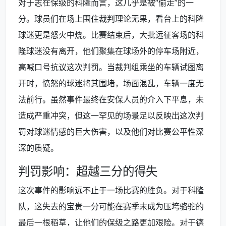
对于志在保级的科隆而言，这几乎是被“偷走”的一
分。球员们在场上围住裁判理论无果，看台上的科隆
球迷更是怒火中烧。比赛结束后，大批远征客场的科
隆球迷没有离开，他们聚集在球场外的停车场附近，
高喊口号抗议这次判罚。当裁判组乘坐的车辆试图离
开时，愤怒的球迷将其围堵，场面混乱，车辆一度无
法前行。虽然事件最终在安保人员的介入下平息，未
造成严重冲突，但这一罕见的场景足以反映出这次判
罚对球迷情感的巨大伤害，以及他们对比赛公平性深
深的质疑。
判罚影响：超越三分的得失
这次事件的影响远不止于一场比赛的胜负。对于科隆
队，这失去的宝贵一分可能在赛季末成为压垮骆驼的
最后一根稻草，让他们的保级之路更加艰险。对于德