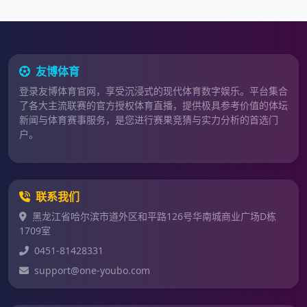
友博体育
登录友博体育官网，享受沉浸式的现代体育数字娱乐。平台集合
了各大主流联赛的官方授权体育直播，提供极具参考价值的体坛
新闻与体育赛事服务，是您进行赛果竞猜与实力分析的首选门
户。
联系我们
黑龙江省哈尔滨市道外区和平路126号华南城商业广场D栋
1709室
0451-81428331
support@one-youbo.com