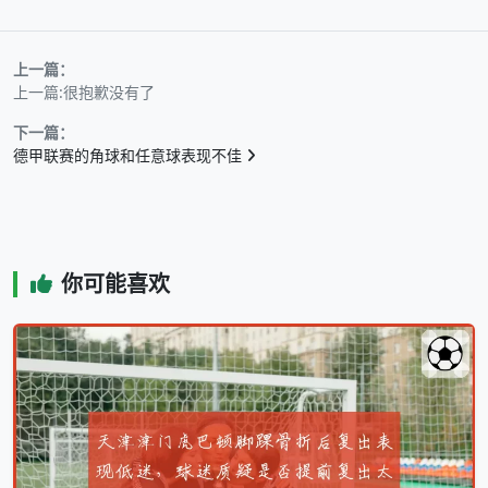
上一篇：
上一篇:很抱歉没有了
下一篇：
德甲联赛的角球和任意球表现不佳
你可能喜欢