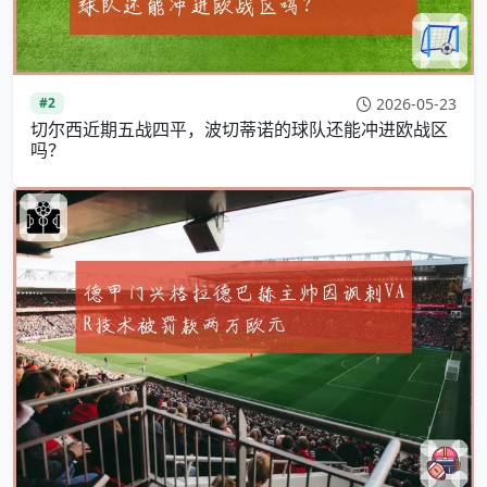
2026-05-23
#2
切尔西近期五战四平，波切蒂诺的球队还能冲进欧战区
吗？