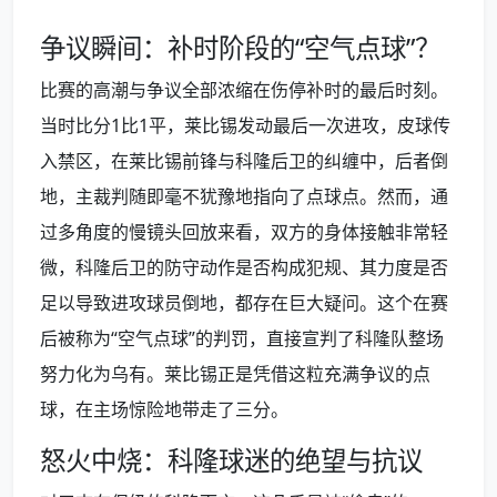
争议瞬间：补时阶段的“空气点球”？
比赛的高潮与争议全部浓缩在伤停补时的最后时刻。
当时比分1比1平，莱比锡发动最后一次进攻，皮球传
入禁区，在莱比锡前锋与科隆后卫的纠缠中，后者倒
地，主裁判随即毫不犹豫地指向了点球点。然而，通
过多角度的慢镜头回放来看，双方的身体接触非常轻
微，科隆后卫的防守动作是否构成犯规、其力度是否
足以导致进攻球员倒地，都存在巨大疑问。这个在赛
后被称为“空气点球”的判罚，直接宣判了科隆队整场
努力化为乌有。莱比锡正是凭借这粒充满争议的点
球，在主场惊险地带走了三分。
怒火中烧：科隆球迷的绝望与抗议