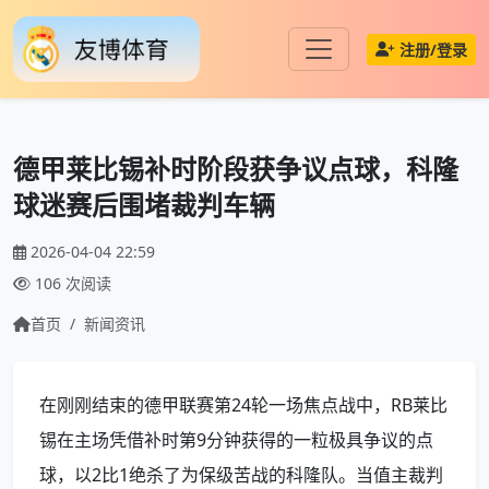
注册/登录
德甲莱比锡补时阶段获争议点球，科隆
球迷赛后围堵裁判车辆
2026-04-04 22:59
106 次阅读
首页
/
新闻资讯
在刚刚结束的德甲联赛第24轮一场焦点战中，RB莱比
锡在主场凭借补时第9分钟获得的一粒极具争议的点
球，以2比1绝杀了为保级苦战的科隆队。当值主裁判