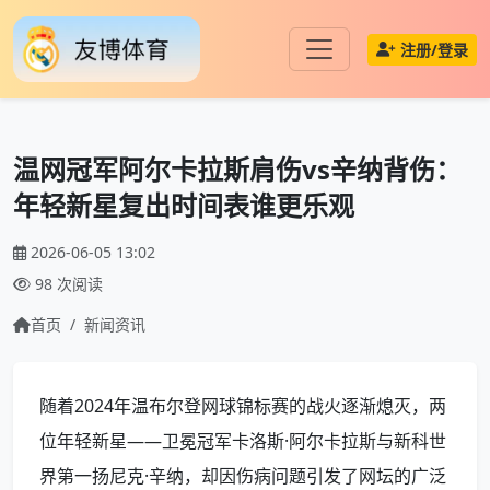
注册/登录
温网冠军阿尔卡拉斯肩伤vs辛纳背伤：
年轻新星复出时间表谁更乐观
2026-06-05 13:02
98 次阅读
首页
/
新闻资讯
随着2024年温布尔登网球锦标赛的战火逐渐熄灭，两
位年轻新星——卫冕冠军卡洛斯·阿尔卡拉斯与新科世
界第一扬尼克·辛纳，却因伤病问题引发了网坛的广泛