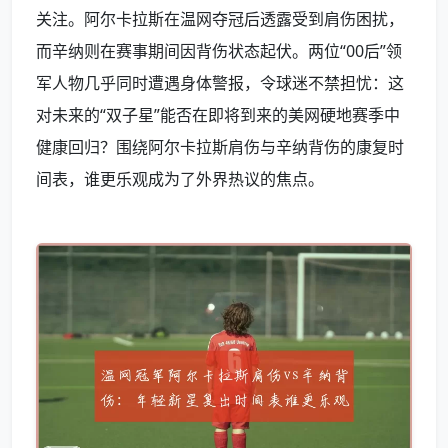
关注。阿尔卡拉斯在温网夺冠后透露受到肩伤困扰，
而辛纳则在赛事期间因背伤状态起伏。两位“00后”领
军人物几乎同时遭遇身体警报，令球迷不禁担忧：这
对未来的“双子星”能否在即将到来的美网硬地赛季中
健康回归？围绕阿尔卡拉斯肩伤与辛纳背伤的康复时
间表，谁更乐观成为了外界热议的焦点。