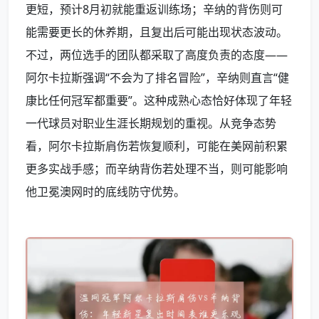
更短，预计8月初就能重返训练场；辛纳的背伤则可
能需要更长的休养期，且复出后可能出现状态波动。
不过，两位选手的团队都采取了高度负责的态度——
阿尔卡拉斯强调“不会为了排名冒险”，辛纳则直言“健
康比任何冠军都重要”。这种成熟心态恰好体现了年轻
一代球员对职业生涯长期规划的重视。从竞争态势
看，阿尔卡拉斯肩伤若恢复顺利，可能在美网前积累
更多实战手感；而辛纳背伤若处理不当，则可能影响
他卫冕澳网时的底线防守优势。