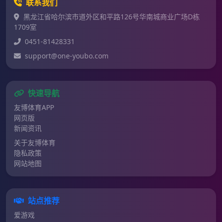
联系我们
黑龙江省哈尔滨市道外区和平路126号华南城商业广场D栋
1709室
0451-81428331
support@one-youbo.com
快速导航
友博体育APP
网页版
新闻资讯
关于友博体育
隐私政策
网站地图
站点推荐
爱游戏