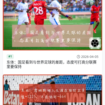
2026-04-05
#1
东体：国足看到与世界足球的差距，态度可打高分联赛
里要保持