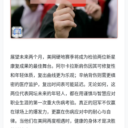
展望未来两个月，美网硬地赛季将成为检验两位新星
康复成果的最佳舞台。阿尔卡拉斯肩伤因其可修复性
和年轻体质，复出曲线更为乐观；辛纳背伤则需更缜
密的医疗监护，复出时间表可能延迟。无论如何，这
两位代表网坛未来的年轻人，都在用谨慎与智慧应对
职业生涯的第一次重大伤病考验。真正的冠军不仅赢
在球场上的爆发力，更赢在伤病应对中的耐心与自
律。当他们在美网再度相遇时，健康的身体才是决胜