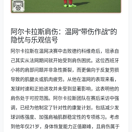
阿尔卡拉斯肩伤：温网“带伤作战”的
隐忧与乐观信号
阿尔卡拉斯在温网决赛中击败德约科维奇后，坦承自
己其实从法网期间就开始受到肩伤困扰。这位西班牙
小将的肩部问题并非急性撕裂，而更偏向于反复劳损
导致的肌腱炎或肌肉疲劳。从他在温网的表现来看，
发球时速和正拍进攻并未受到显著影响，这表明他的
肩伤处于可控范围。阿尔卡拉斯团队在赛后采访中强
调，已经为他制定了针对性的康复计划，包括减少发
球训练强度、加强肩袖肌群稳定性的专项练习。考虑
到他年仅21岁，身体恢复能力正值巅峰，且肩伤属于