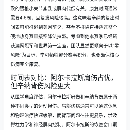
致的腰椎小关节紊乱或肌肉代偿有关。康复时间通常
需要4-6周，且复发风险较高。这意味着辛纳的复出时
间表可能推迟到美网前夕，甚至不排除直接跳过整个
硬地热身赛直接空降法拉盛。考虑到他本赛季已经斩
获澳网冠军和世界第一宝座，团队显然更倾向于以“零
风险”为目标，宁可牺牲部分赛事积分，也要确保核心
伤病完全康复。
时间表对比：阿尔卡拉斯肩伤占优，
但辛纳背伤风险更大
从医学角度评估，阿尔卡拉斯肩伤和辛纳背伤属于两
种不同类型的运动损伤。肩部伤病通常可以通过休息
和物理治疗快速缓解，而背部问题往往更复杂，涉及
脊柱力学和神经肌肉控制。阿尔卡拉斯的恢复窗口期