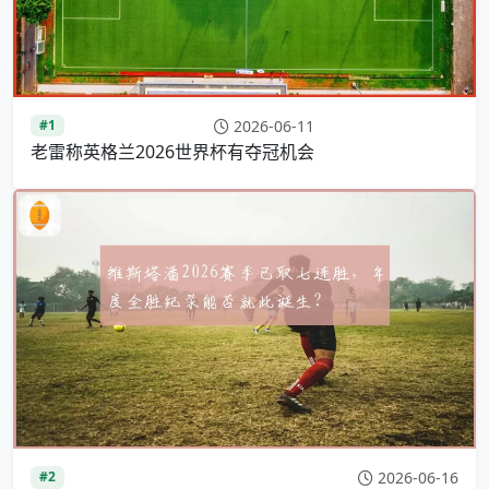
2026-06-11
#1
老雷称英格兰2026世界杯有夺冠机会
2026-06-16
#2