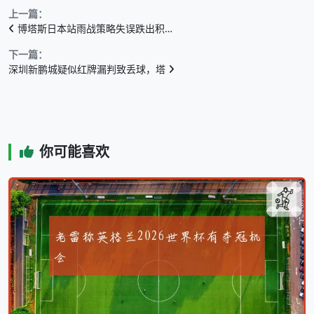
上一篇：
博塔斯日本站雨战策略失误跌出积…
下一篇：
深圳新鹏城疑似红牌漏判致丢球，塔
你可能喜欢