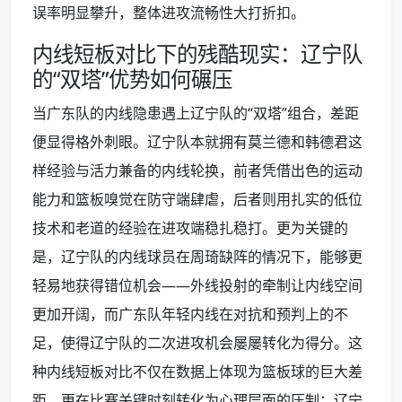
误率明显攀升，整体进攻流畅性大打折扣。
内线短板对比下的残酷现实：辽宁队
的“双塔”优势如何碾压
当广东队的内线隐患遇上辽宁队的“双塔”组合，差距
便显得格外刺眼。辽宁队本就拥有莫兰德和韩德君这
样经验与活力兼备的内线轮换，前者凭借出色的运动
能力和篮板嗅觉在防守端肆虐，后者则用扎实的低位
技术和老道的经验在进攻端稳扎稳打。更为关键的
是，辽宁队的内线球员在周琦缺阵的情况下，能够更
轻易地获得错位机会——外线投射的牵制让内线空间
更加开阔，而广东队年轻内线在对抗和预判上的不
足，使得辽宁队的二次进攻机会屡屡转化为得分。这
种内线短板对比不仅在数据上体现为篮板球的巨大差
距，更在比赛关键时刻转化为心理层面的压制：辽宁