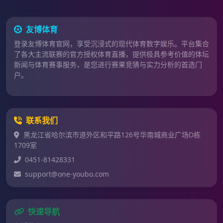
友博体育
登录友博体育官网，享受沉浸式的现代体育数字娱乐。平台集合
了各大主流联赛的官方授权体育直播，提供极具参考价值的体坛
新闻与体育赛事服务，是您进行赛果竞猜与实力分析的首选门
户。
联系我们
黑龙江省哈尔滨市道外区和平路126号华南城商业广场D栋
1709室
0451-81428331
support@one-youbo.com
快速导航