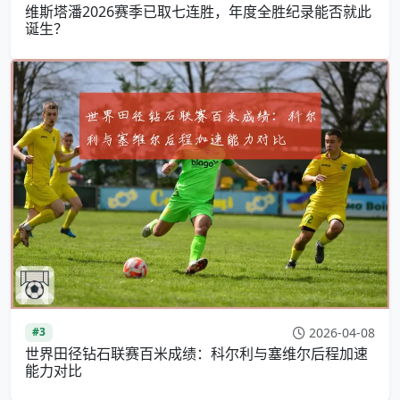
维斯塔潘2026赛季已取七连胜，年度全胜纪录能否就此
诞生？
2026-04-08
#3
世界田径钻石联赛百米成绩：科尔利与塞维尔后程加速
能力对比