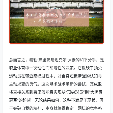
总而言之，泰勒·弗里茨与迈克尔·罗素的和平分手，是
职业体育中一次理性而前瞻性的决策。它反映了顶尖
运动员在攀登巅峰过程中，对自身短板清醒的认知与
主动求变的勇气。这次寻求战术革新的尝试，其成败
将直接关系到弗里茨能否实现从“顶尖球员”到“大满贯
冠军”的跨越。无论结果如何，这种不满足于现状、勇
于突破自我的精神，本身就值得肯定。网坛的竞争格