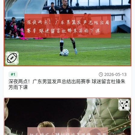
2026-05-13
#1
深夜两点！广东男篮发声总结出局赛季 球迷留言杜锋朱
芳雨下课