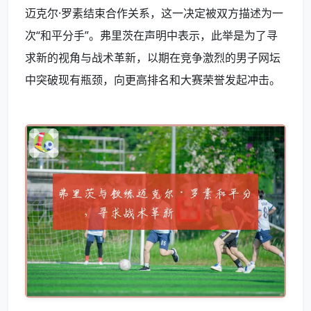
迈克尔·罗素结束合作关系，这一决定被双方描述为一
次“和平分手”。弗里茨在声明中表示，此举是为了寻
求新的视角与战术革新，以期在竞争激烈的男子网坛
中突破现有瓶颈，向更高排名和大赛荣誉发起冲击。