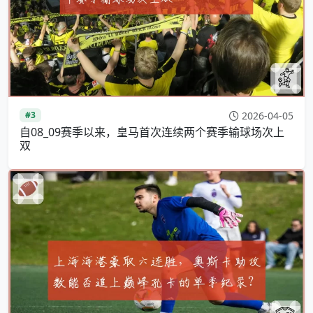
2026-04-05
#3
自08_09赛季以来，皇马首次连续两个赛季输球场次上
双