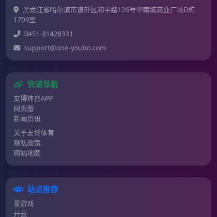
黑龙江省哈尔滨市道外区和平路126号华南城商业广场D栋
1709室
0451-81428331
support@one-youbo.com
快速导航
友博体育APP
网页版
新闻资讯
关于友博体育
隐私政策
网站地图
站点推荐
爱游戏
开云