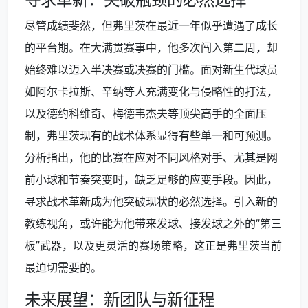
尽管成绩斐然，但弗里茨在最近一年似乎遭遇了成长
的平台期。在大满贯赛事中，他多次闯入第二周，却
始终难以迈入半决赛或决赛的门槛。面对新生代球员
如阿尔卡拉斯、辛纳等人充满变化与侵略性的打法，
以及德约科维奇、梅德韦杰夫等顶尖高手的全面压
制，弗里茨现有的战术体系显得有些单一和可预测。
分析指出，他的比赛在应对不同风格对手、尤其是网
前小球和节奏突变时，缺乏足够的应变手段。因此，
寻求战术革新成为他突破现状的必然选择。引入新的
教练视角，或许能为他带来发球、接发球之外的“第三
板”武器，以及更灵活的赛场策略，这正是弗里茨当前
最迫切需要的。
未来展望：新团队与新征程