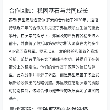
合作回顾：稳固基石与共同成长
泰勒·弗里茨与迈克尔·罗素的合作始于2020年，这段
持续近四年的合作关系见证了弗里茨职业生涯的重要
攀升。在罗素的指导下，弗里茨的世界排名稳步进入
前十，并赢得了包括印第安维尔斯大师赛在内的多个
ATP巡回赛冠军。罗素以其丰富的经验和细致的赛场
分析，帮助弗里茨夯实了底线基本功，并提升了在关
键分上的稳定性。他们的合作基于深厚的信任与尊
重，此次分手并非源于矛盾，而是弗里茨基于职业发
展新阶段做出的战略调整。弗里茨在感谢罗素的贡献
时特别提到，这段合作为他未来的发展奠定了坚实的
基石。
寻求革新：突破瓶颈的必然选择