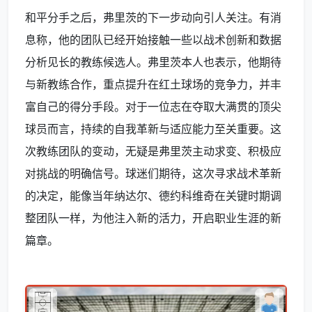
和平分手之后，弗里茨的下一步动向引人关注。有消
息称，他的团队已经开始接触一些以战术创新和数据
分析见长的教练候选人。弗里茨本人也表示，他期待
与新教练合作，重点提升在红土球场的竞争力，并丰
富自己的得分手段。对于一位志在夺取大满贯的顶尖
球员而言，持续的自我革新与适应能力至关重要。这
次教练团队的变动，无疑是弗里茨主动求变、积极应
对挑战的明确信号。球迷们期待，这次寻求战术革新
的决定，能像当年纳达尔、德约科维奇在关键时期调
整团队一样，为他注入新的活力，开启职业生涯的新
篇章。