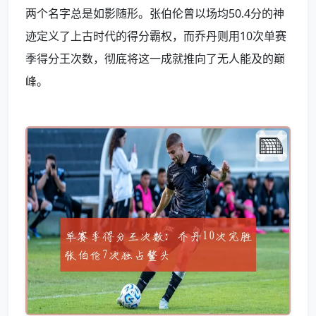
两个名字总是如影随形。张伯伦曾以场均50.4分的神
迹定义了上古时代的得分霸权，而乔丹则用10次单赛
季得分王次数，彻底将这一成就推向了无人能及的巅
峰。