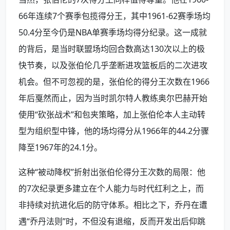
66年连续7个赛季包揽得分王，其中1961-62赛季场均
50.4分至今仍是NBA单赛季场均得分纪录。这一成就
的背后，是当时联盟场均回合数高达130次以上的极
快节奏，以及张伯伦几乎垄断进攻篮板后的二次进攻
机会。但不可忽视的是，张伯伦的得分王次数在1966
年后戛然而止，因为当时凯尔特人教练奥尔巴赫开始
使用“砍张战术”和包夹策略，加上张伯伦本人主动转
型为组织型中锋，他的场均得分从1966年的44.2分骤
降至1967年的24.1分。
这种“被动降权”折射出张伯伦得分王次数的局限：他
的7次纪录更多建立在个人能力与时代红利之上，而
非持续对抗进化后的防守体系。相比之下，乔丹在遭
遇“乔丹法则”时，不但没有退缩，反而开发出后仰跳