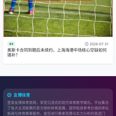
2026-07-31
#4
奥斯卡合同到期后未续约，上海海港中场核心空缺如何
填补？
友博体育
登录友博体育官网，享受沉浸式的现代体育数字娱乐。平台集合
了各大主流联赛的官方授权体育直播，提供极具参考价值的体坛
新闻与体育赛事服务，是您进行赛果竞猜与实力分析的首选门