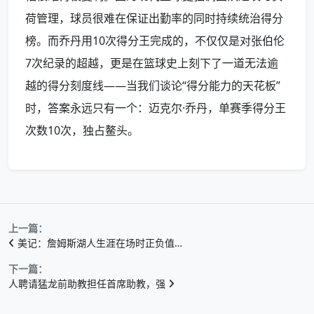
荷管理，球员很难在保证出勤率的同时持续统治得分
榜。而乔丹用10次得分王完成的，不仅仅是对张伯伦
7次纪录的超越，更是在篮球史上刻下了一道无法逾
越的得分刻度线——当我们谈论“得分能力的天花板”
时，答案永远只有一个：迈克尔·乔丹，单赛季得分王
次数10次，独占鳌头。
上一篇：
美记：詹姆斯湖人生涯在场时正负值…
下一篇：
人聘请猛龙前助教担任首席助教，强