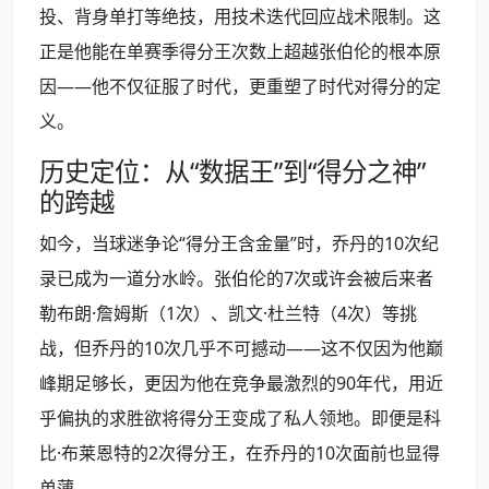
投、背身单打等绝技，用技术迭代回应战术限制。这
正是他能在单赛季得分王次数上超越张伯伦的根本原
因——他不仅征服了时代，更重塑了时代对得分的定
义。
历史定位：从“数据王”到“得分之神”
的跨越
如今，当球迷争论“得分王含金量”时，乔丹的10次纪
录已成为一道分水岭。张伯伦的7次或许会被后来者
勒布朗·詹姆斯（1次）、凯文·杜兰特（4次）等挑
战，但乔丹的10次几乎不可撼动——这不仅因为他巅
峰期足够长，更因为他在竞争最激烈的90年代，用近
乎偏执的求胜欲将得分王变成了私人领地。即便是科
比·布莱恩特的2次得分王，在乔丹的10次面前也显得
单薄。