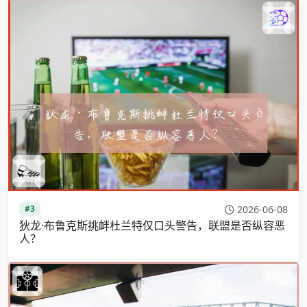
2026-06-08
#3
狄龙·布鲁克斯挑衅杜兰特仅口头警告，联盟是否纵容恶
人？