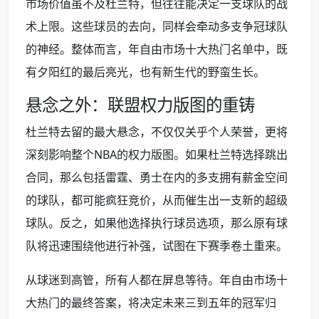
市场价值虽不及杜兰特，但往往能决定一支球队的战
术上限。这些球员的去向，同样会牵动多支争冠球队
的神经。整体而言，年自由市场十大热门名单中，既
有夕阳红的最后亮光，也有新生代的野蛮生长。
悬念之外：联盟权力版图的重铸
杜兰特去留的最大悬念，不仅仅关乎个人荣誉，更将
深刻影响整个NBA的权力版图。如果杜兰特选择跳出
合同，那么包括雷霆、勇士在内的多支拥有薪金空间
的球队，都可能疯狂竞价，从而催生出一支新的超级
球队。反之，如果他选择执行球员选项，那么原有球
队将迅速围绕他进行补强，试图在下赛季卷土重来。
从球迷到高管，所有人都在屏息等待。年自由市场十
大热门的最终答案，将决定未来三到五年的冠军归