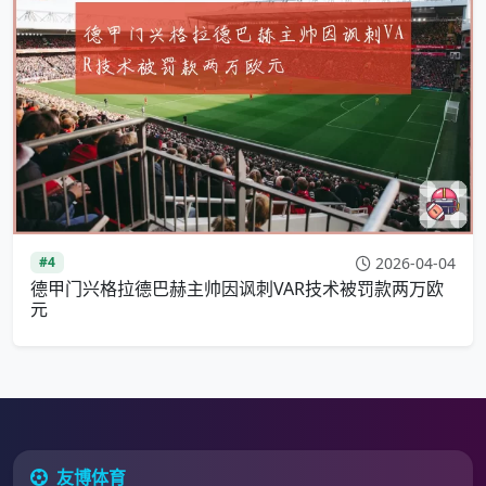
2026-04-04
#4
德甲门兴格拉德巴赫主帅因讽刺VAR技术被罚款两万欧
元
友博体育