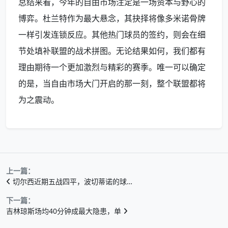
总结来看，今年的自由市场注定是一场资本与野心的
博弈。杜兰特作为最大悬念，其抉择将像多米诺骨牌
一样引发连锁反应。其他热门球员的签约，则会在细
节处填补联盟的战术拼图。无论结果如何，我们都有
理由期待一个更加激烈与精彩的赛季。唯一可以确定
的是，当自由市场大门开启的那一刻，整个联盟都将
为之震动。
上一篇：
切尔西近期五战四平，波切蒂诺的球…
下一篇：
吉林琼斯场均40分钟成最大隐患，单