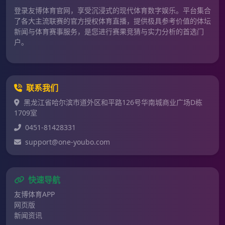
登录友博体育官网，享受沉浸式的现代体育数字娱乐。平台集合
了各大主流联赛的官方授权体育直播，提供极具参考价值的体坛
新闻与体育赛事服务，是您进行赛果竞猜与实力分析的首选门
户。
联系我们
黑龙江省哈尔滨市道外区和平路126号华南城商业广场D栋
1709室
0451-81428331
support@one-youbo.com
快速导航
友博体育APP
网页版
新闻资讯