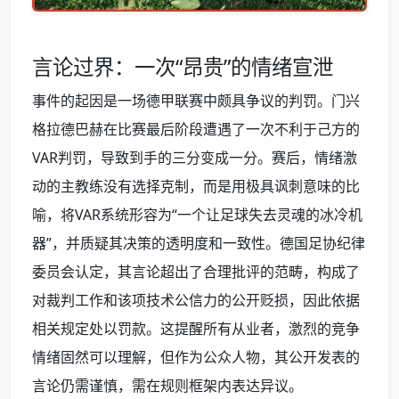
言论过界：一次“昂贵”的情绪宣泄
事件的起因是一场德甲联赛中颇具争议的判罚。门兴
格拉德巴赫在比赛最后阶段遭遇了一次不利于己方的
VAR判罚，导致到手的三分变成一分。赛后，情绪激
动的主教练没有选择克制，而是用极具讽刺意味的比
喻，将VAR系统形容为“一个让足球失去灵魂的冰冷机
器”，并质疑其决策的透明度和一致性。德国足协纪律
委员会认定，其言论超出了合理批评的范畴，构成了
对裁判工作和该项技术公信力的公开贬损，因此依据
相关规定处以罚款。这提醒所有从业者，激烈的竞争
情绪固然可以理解，但作为公众人物，其公开发表的
言论仍需谨慎，需在规则框架内表达异议。