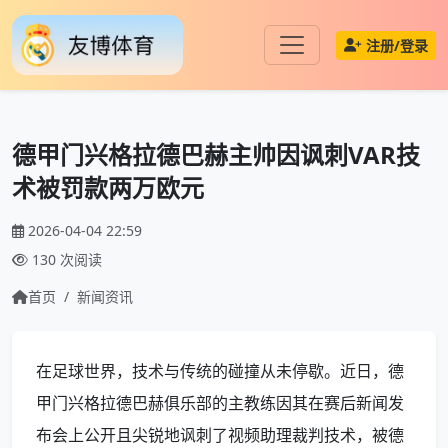
注册/登录
德甲门兴格拉德巴赫主帅因讽刺VAR技
术被罚款两万欧元
2026-04-04 22:59
130 次阅读
首页
/
新闻资讯
在足球世界，技术与传统的碰撞从未停歇。近日，德
甲门兴格拉德巴赫俱乐部的主教练因其在赛后新闻发
布会上公开且尖锐地讽刺了视频助理裁判技术，被德