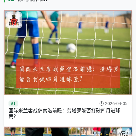
2026-04-05
#1
国际米兰客战萨索洛前瞻：劳塔罗能否打破四月进球
荒？